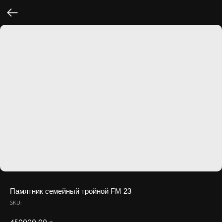
Памятник семейный тройной FM 23
SKU: