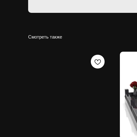
Смотреть также