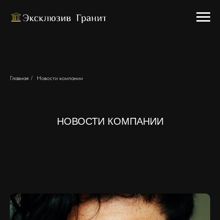
Главная
/
Новости компании
НОВОСТИ КОМПАНИИ