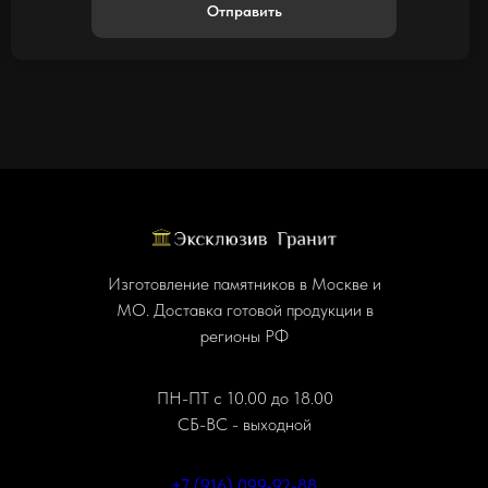
Отправить
Изготовление памятников в Москве и
МО. Доставка готовой продукции в
регионы РФ
ПН-ПТ с 10.00 до 18.00
СБ-ВС - выходной
+7 (916) 099-92-88