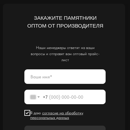
ЗАКАЖИТЕ ПАМЯТНИКИ
ОПТОМ ОТ ПРОИЗВОДИТЕЛЯ
Наши менеджеры ответят на ваши
вопросы и отправят вам оптовый прайс-
лист
+7
Я даю
соглас
ие на обработку
персональных данных