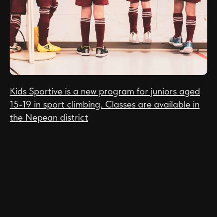
Kids Sportive is a new program for juniors aged
15-19 in sport climbing. Classes are available in
the Nepean district