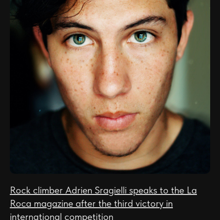
Rock climber Adrien Sragielli speaks to the La
Roca magazine after the third victory in
international competition