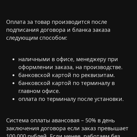
Оплата за товар производится после
подписания договора и бланка заказа
следующим способом:
наличными в офисе, менеджеру при
оформлении заказа, на производстве.
банковской картой по реквизитам.
банковской картой по терминалу в
главном офисе.
оплата по терминалу после установки.
Система оплаты авансовая – 50% в день
заключения договора если заказ превышает
100 000 рублей. Если менее, работаем без