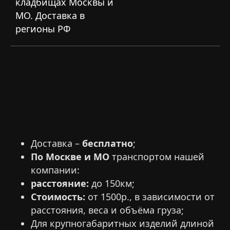
кладбищах Москвы и
МО. Доставка в
регионы РФ
Доставка –
бесплатно
;
По Москве и МО
транспортом нашей
компании:
расстояние:
до 150км;
Стоимость:
от 1500р., в зависимости от
расстояния, веса и объёма груза;
Для крупногабаритных изделий длиной