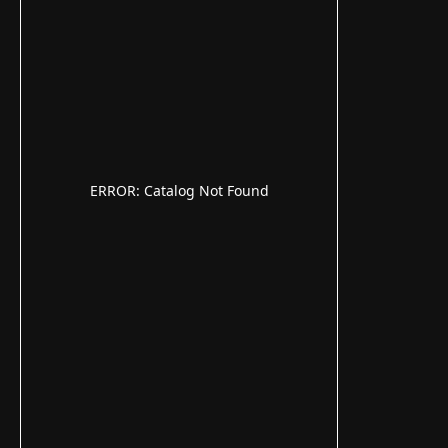
ERROR: Catalog Not Found