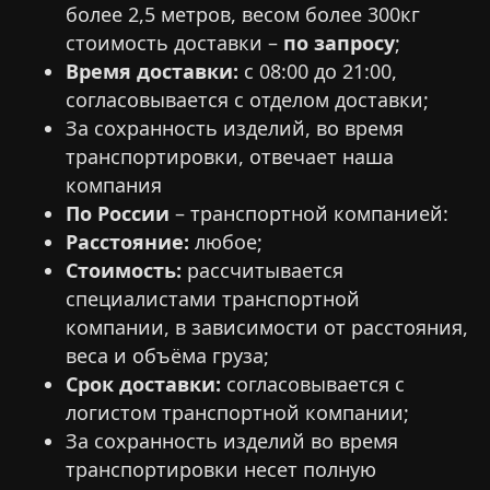
более 2,5 метров, весом более 300кг
стоимость доставки –
по запросу
;
Время доставки:
с 08:00 до 21:00,
согласовывается с отделом доставки;
За сохранность изделий, во время
транспортировки, отвечает наша
компания
По России
– транспортной компанией:
Расстояние:
любое;
Стоимость:
рассчитывается
специалистами транспортной
компании, в зависимости от расстояния,
веса и объёма груза;
Срок доставки:
согласовывается с
логистом транспортной компании;
За сохранность изделий во время
транспортировки несет полную