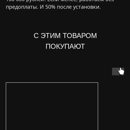
предоплаты. И 50% после установки.
С ЭТИМ ТОВАРОМ
ПОКУПАЮТ