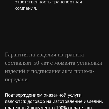
ответственность транспортная
компания.
Гарантия на изделия из гранита
составляет 50 лет с момента установки
изделий и подписания акта приема-
передачи
Подтверждением оказанной услуги
являются: договор на изготовление изделий,
платежный документ о 100% оплате, акт