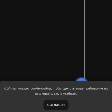
Сайт использует cookie-файлы, чтобы сделать ваше пребывание на
нем максимально удобным.
СОГЛАСЕН