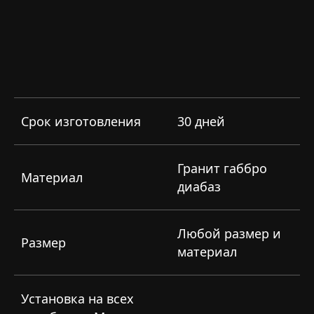
Срок изготовления
30 дней
Гранит габбро
Материал
диабаз
Любой размер и
Размер
материал
Установка на всех