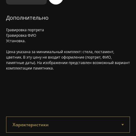
Дополнительно
Гравировка портрета
Гравировка ФИО
Установка.
Цена указана за минимальный комплект: стела, постамент,
цветник. В эту цену не входит оформление (портрет, ФИО,
памятные даты). На изображении представлен возможный вариант
комплектации памятника.