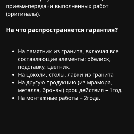
приема-передачи выполненных работ
(оригиналы).
На что распространяется гарантия?
На памятник из гранита, включая все
составляющие элементы: обелиск,
подставку, цветник.
На цоколи, столы, лавки из гранита
На другую продукцию (из мрамора,
металла, бронзы) срок действия – 1год.
На монтажные работы – 2года.